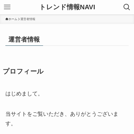
トレンド情報NAVI
ホーム
運営者情報
運営者情報
プロフィール
はじめまして。
当サイトをご覧いただき、ありがとうございま
す。