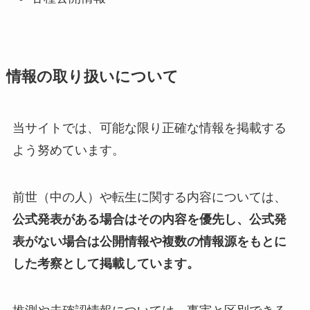
情報の取り扱いについて
当サイトでは、可能な限り正確な情報を掲載する
よう努めています。
前世（中の人）や転生に関する内容については、
公式発表がある場合はその内容を優先し、公式発
表がない場合は公開情報や複数の情報源をもとに
した考察として掲載しています。