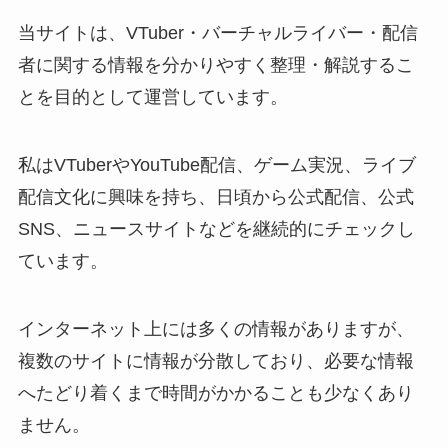
当サイトは、VTuber・バーチャルライバー・配信
者に関する情報を分かりやすく整理・解説するこ
とを目的として運営しています。
私はVTuberやYouTube配信、ゲーム実況、ライブ
配信文化に興味を持ち、日頃から公式配信、公式
SNS、ニュースサイトなどを継続的にチェックし
ています。
インターネット上には多くの情報がありますが、
複数のサイトに情報が分散しており、必要な情報
へたどり着くまで時間がかかることも少なくあり
ません。