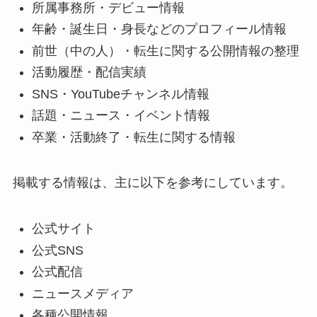
所属事務所・デビュー情報
年齢・誕生日・身長などのプロフィール情報
前世（中の人）・転生に関する公開情報の整理
活動履歴・配信実績
SNS・YouTubeチャンネル情報
話題・ニュース・イベント情報
卒業・活動終了・転生に関する情報
掲載する情報は、主に以下を参考にしています。
公式サイト
公式SNS
公式配信
ニュースメディア
各種公開情報