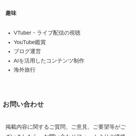
趣味
VTuber・ライブ配信の視聴
YouTube鑑賞
ブログ運営
AIを活用したコンテンツ制作
海外旅行
お問い合わせ
掲載内容に関するご質問、ご意見、ご要望等がご