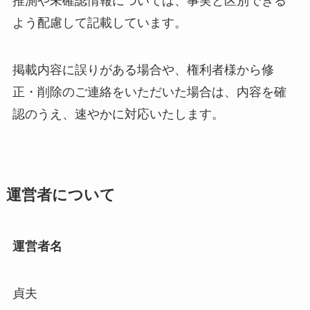
推測や未確認情報については、事実と区別できる
よう配慮して記載しています。
掲載内容に誤りがある場合や、権利者様から修
正・削除のご連絡をいただいた場合は、内容を確
認のうえ、速やかに対応いたします。
運営者について
運営者名
貞夫