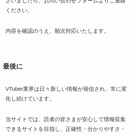
ざいましたら、お問い合わせフォームよりご連絡
ください。
内容を確認のうえ、順次対応いたします。
最後に
VTuber業界は日々新しい情報が発信され、常に変
化し続けています。
当サイトでは、読者の皆さまが安心して情報収集
できるサイトを目指し、正確性・分かりやすさ・