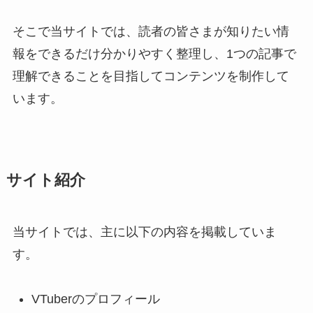
そこで当サイトでは、読者の皆さまが知りたい情
報をできるだけ分かりやすく整理し、1つの記事で
理解できることを目指してコンテンツを制作して
います。
サイト紹介
当サイトでは、主に以下の内容を掲載していま
す。
VTuberのプロフィール